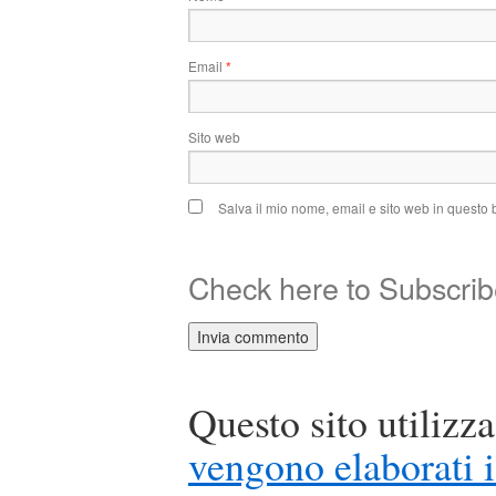
Email
*
Sito web
Salva il mio nome, email e sito web in questo
Check here to Subscribe
Questo sito utilizz
vengono elaborati i