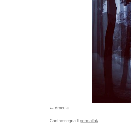
dracula
Contrassegna il
permalink
.