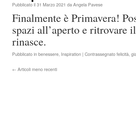
Pubblicato il
31 Marzo 2021
da
Angela Pavese
Finalmente è Primavera! Poss
spazi all’aperto e ritrovare 
rinasce.
Pubblicato in
benessere
,
Inspiration
|
Contrassegnato
felicità
,
gi
←
Articoli meno recenti