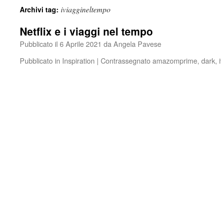
iviaggineltempo
Archivi tag:
Netflix e i viaggi nel tempo
Pubblicato il
6 Aprile 2021
da
Angela Pavese
Pubblicato in
Inspiration
|
Contrassegnato
amazomprime
,
dark
,