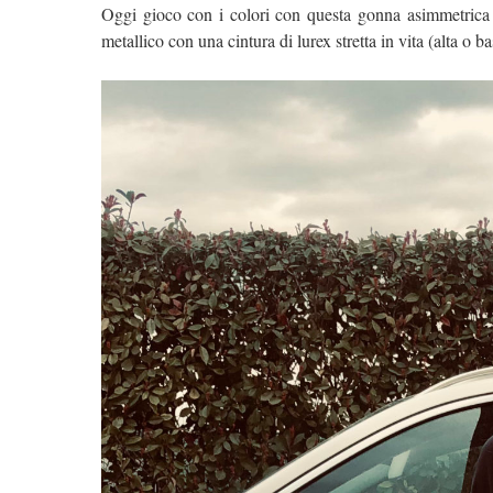
Oggi gioco con i colori con questa gonna asimmetrica o
metallico con una cintura di lurex stretta in vita (alta o 