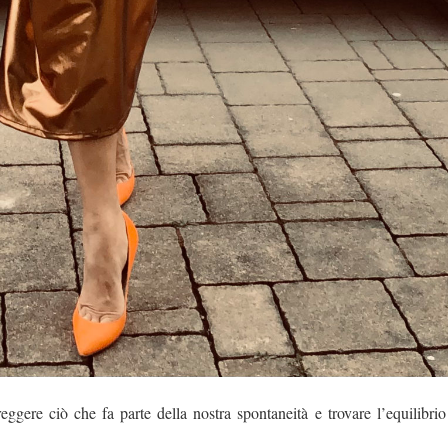
reggere ciò che fa parte della nostra spontaneità e trovare l’equilibri