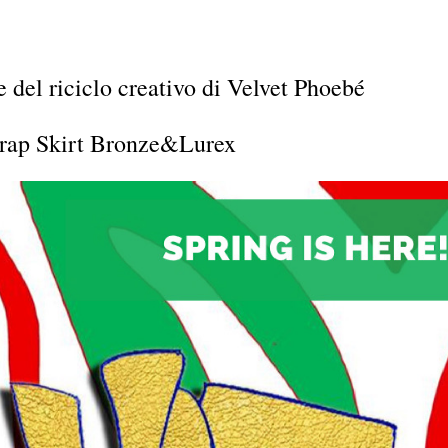
 del riciclo creativo di Velvet Phoebé
rap Skirt Bronze&Lurex