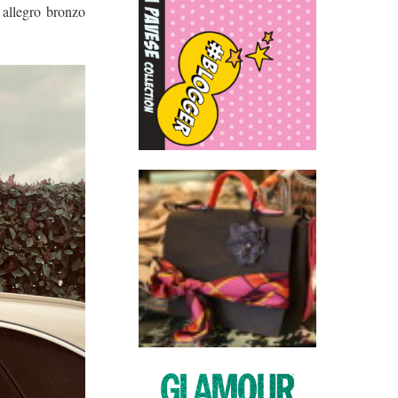
 allegro bronzo