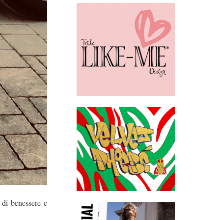
o di benessere e