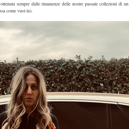
ttenuta sempre dalle rimanenze delle nostre passate collezioni di un
bassa come vuoi tu).