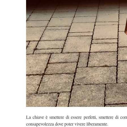
La chiave è smettere di essere perfetti, smettere di cor
consapevolezza dove poter vivere liberamente.