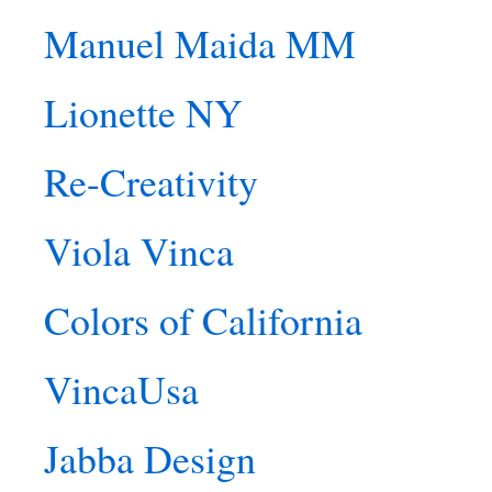
Manuel Maida MM
Lionette NY
Re-Creativity
Viola Vinca
Colors of California
VincaUsa
Jabba Design