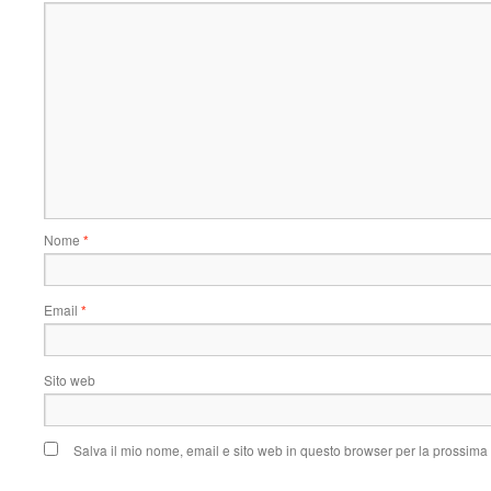
Nome
*
Email
*
Sito web
Salva il mio nome, email e sito web in questo browser per la prossim