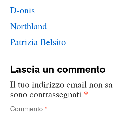
D-onis
Northland
Patrizia Belsito
Lascia un commento
Il tuo indirizzo email non sa
*
sono contrassegnati
Commento
*