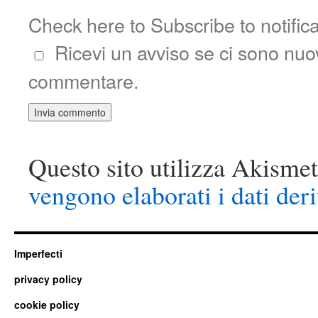
Check here to Subscribe to notific
Ricevi un avviso se ci sono nu
commentare.
Questo sito utilizza Akismet
vengono elaborati i dati der
Imperfecti
privacy policy
cookie policy