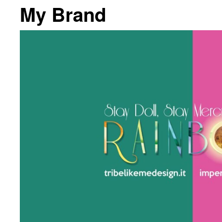
My Brand