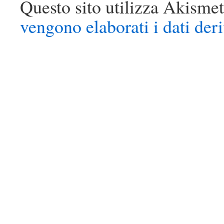
Questo sito utilizza Akismet
vengono elaborati i dati der