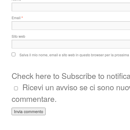
Email
*
Sito web
Salva il mio nome, email e sito web in questo browser per la prossim
Check here to Subscribe to notific
Ricevi un avviso se ci sono nu
commentare.