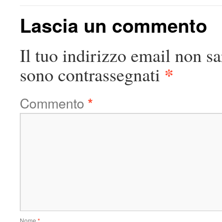
Lascia un commento
Il tuo indirizzo email non sa
*
sono contrassegnati
Commento
*
Nome
*