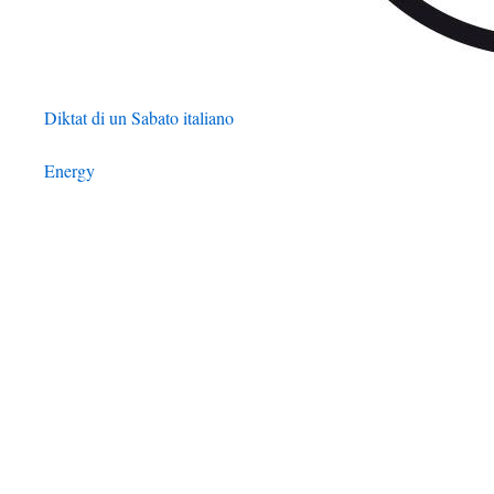
Diktat di un Sabato italiano
Energy