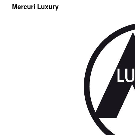
Mercuri Luxury