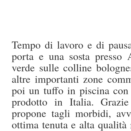
Tempo di lavoro e di pausa
porta e una sosta presso
verde sulle colline bologne
altre importanti zone comm
poi un tuffo in piscina con
prodotto in Italia. Grazi
propone tagli morbidi, avvo
ottima tenuta e alta qualit