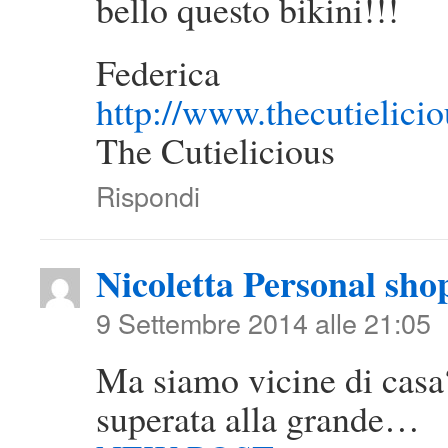
bello questo bikini!!!
Federica
http://www.thecutielici
The Cutielicious
Rispondi
Nicoletta Personal sho
9 Settembre 2014 alle 21:05
Ma siamo vicine di cas
superata alla grande…