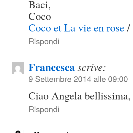
Baci,
Coco
Coco et La vie en rose
/
Rispondi
Francesca
scrive:
9 Settembre 2014 alle 09:00
Ciao Angela bellissima, 
Rispondi