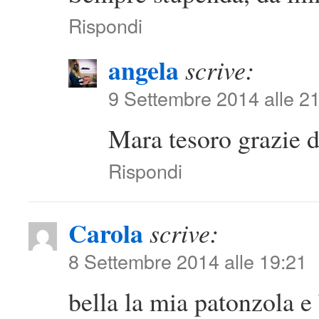
Rispondi
angela
scrive:
9 Settembre 2014 alle 2
Mara tesoro grazie d
Rispondi
Carola
scrive:
8 Settembre 2014 alle 19:21
bella la mia patonzola e 