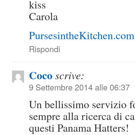
kiss
Carola
PursesintheKitchen.com
Rispondi
Coco
scrive:
9 Settembre 2014 alle 06:37
Un bellissimo servizio f
sempre alla ricerca di ca
questi Panama Hatters!