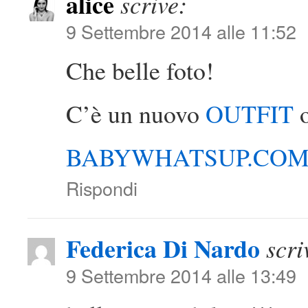
alice
scrive:
9 Settembre 2014 alle 11:52
Che belle foto!
C’è un nuovo
OUTFIT
BABYWHATSUP.CO
Rispondi
Federica Di Nardo
scri
9 Settembre 2014 alle 13:49