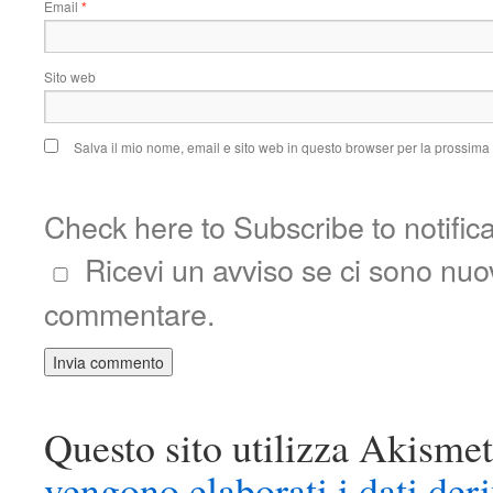
Email
*
Sito web
Salva il mio nome, email e sito web in questo browser per la prossim
Check here to Subscribe to notific
Ricevi un avviso se ci sono nu
commentare.
Questo sito utilizza Akismet
vengono elaborati i dati der