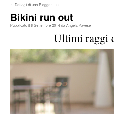
←
Dettagli di una Blogger – 11 –
Bikini run out
Pubblicato il
8 Settembre 2014
da
Angela Pavese
Ultimi raggi d