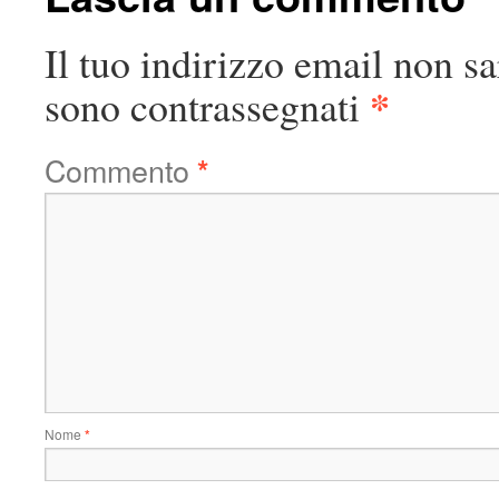
Il tuo indirizzo email non sa
*
sono contrassegnati
Commento
*
Nome
*