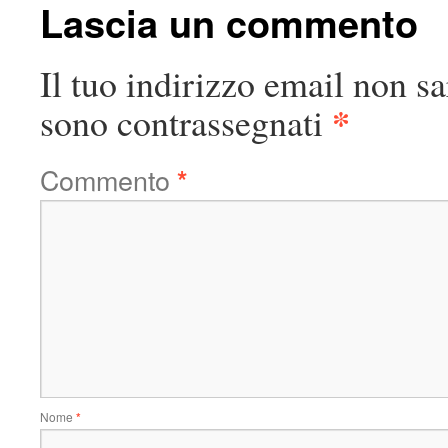
Lascia un commento
Il tuo indirizzo email non sa
*
sono contrassegnati
Commento
*
Nome
*