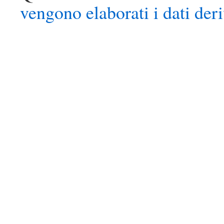
vengono elaborati i dati der