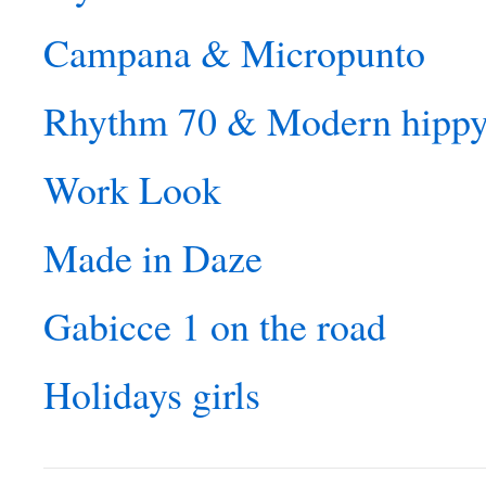
Campana & Micropunto
Rhythm 70 & Modern hipp
Work Look
Made in Daze
Gabicce 1 on the road
Holidays girls