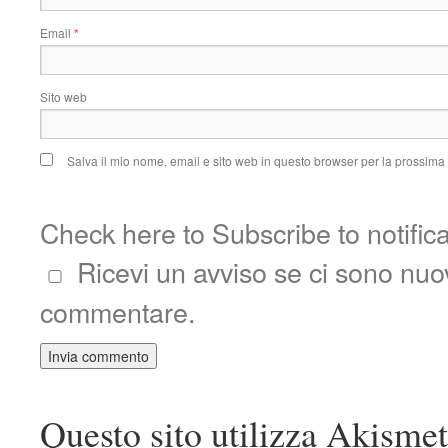
Email
*
Sito web
Salva il mio nome, email e sito web in questo browser per la prossim
Check here to Subscribe to notific
Ricevi un avviso se ci sono nu
commentare.
Questo sito utilizza Akismet