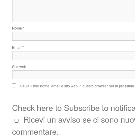
Nome
*
Email
*
Sito web
Salva il mio nome, email e sito web in questo browser per la prossim
Check here to Subscribe to notific
Ricevi un avviso se ci sono nu
commentare.