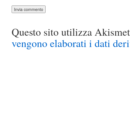
Questo sito utilizza Akismet
vengono elaborati i dati der