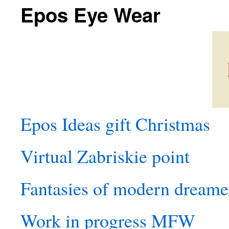
Epos Eye Wear
Epos Ideas gift Christmas
Virtual Zabriskie point
Fantasies of modern dreame
Work in progress MFW