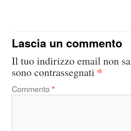
Lascia un commento
Il tuo indirizzo email non sa
*
sono contrassegnati
Commento
*