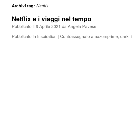
Netflix
Archivi tag:
Netflix e i viaggi nel tempo
Pubblicato il
6 Aprile 2021
da
Angela Pavese
Pubblicato in
Inspiration
|
Contrassegnato
amazomprime
,
dark
,