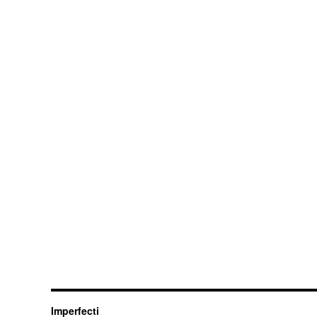
Imperfecti