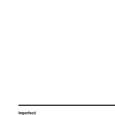
Imperfecti