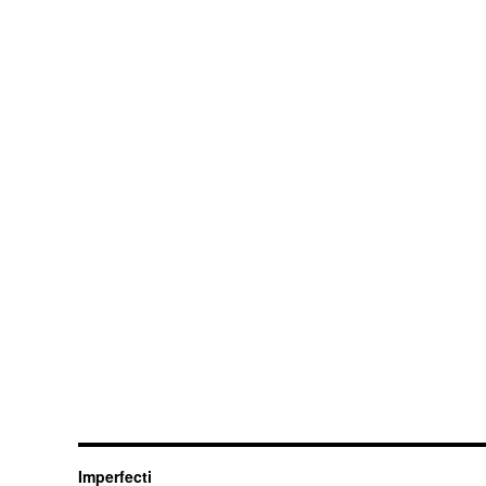
Imperfecti