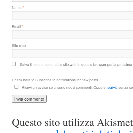
Nome
*
Email
*
Sito web
Salva il mio nome, email e sito web in questo browser per la prossim
Check here to Subscribe to notifications for new posts
Ricevi un avviso se ci sono nuovi commenti. Oppure
iscriviti
senza co
Questo sito utilizza Akismet