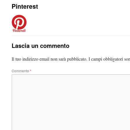
Pinterest
Lascia un commento
Il tuo indirizzo email non sarà pubblicato.
I campi obbligatori so
Commento
*