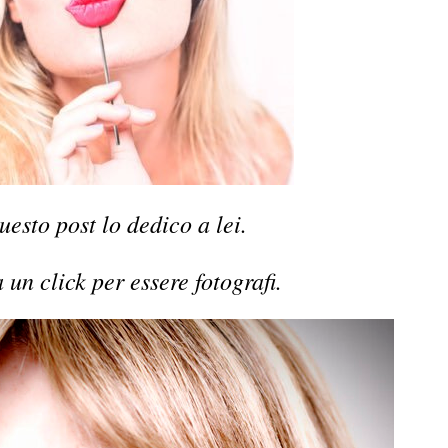
uesto post lo dedico a lei.
 un click per essere fotografi.