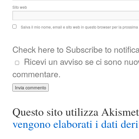
Sito web
Salva il mio nome, email e sito web in questo browser per la prossim
Check here to Subscribe to notific
Ricevi un avviso se ci sono nu
commentare.
Questo sito utilizza Akismet
vengono elaborati i dati der