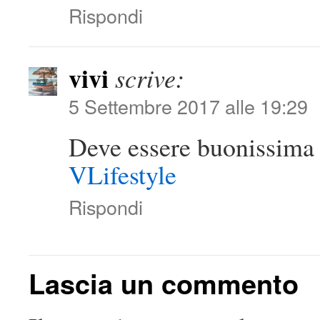
Rispondi
vivi
scrive:
5 Settembre 2017 alle 19:29
Deve essere buonissim
VLifestyle
Rispondi
Lascia un commento