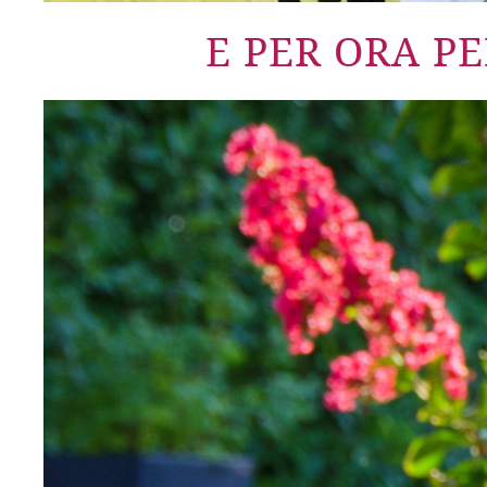
E PER ORA PE