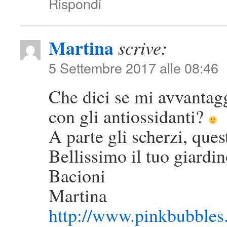
Rispondi
Martina
scrive:
5 Settembre 2017 alle 08:46
Che dici se mi avvantag
con gli antiossidanti?
A parte gli scherzi, que
Bellissimo il tuo giardin
Bacioni
Martina
http://www.pinkbubbles.