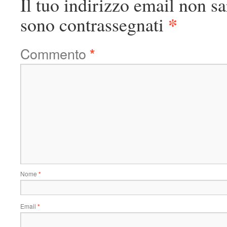
Il tuo indirizzo email non sa
*
sono contrassegnati
Commento
*
Nome
*
Email
*