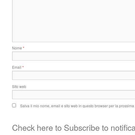
Nome
*
Email
*
Sito web
Salva il mio nome, email e sito web in questo browser per la prossim
Check here to Subscribe to notific