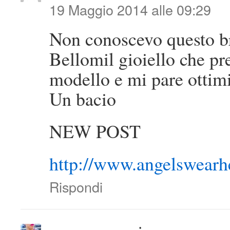
19 Maggio 2014 alle 09:29
Non conoscevo questo b
Bellomil gioiello che pre
modello e mi pare ottimi
Un bacio
NEW POST
http://www.angelswearh
Rispondi