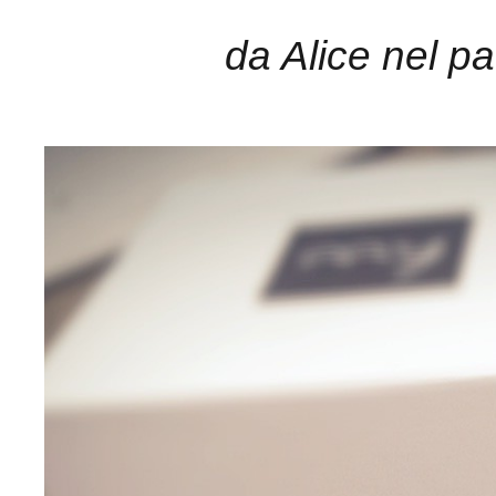
da Alice nel p