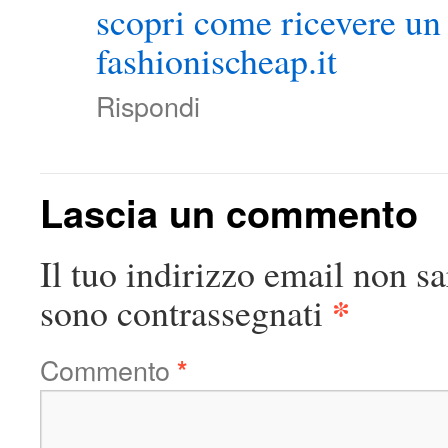
scopri come ricevere un
fashionischeap.it
Rispondi
Lascia un commento
Il tuo indirizzo email non sa
*
sono contrassegnati
Commento
*