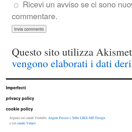
Ricevi un avviso se ci sono nu
commentare.
Questo sito utilizza Akismet
vengono elaborati i dati der
Imperfecti
privacy policy
cookie policy
Seguici sui canali Youtube:
Angela Pavese
e
Tribe LIKE-ME Design
e sul
canale Vimeo