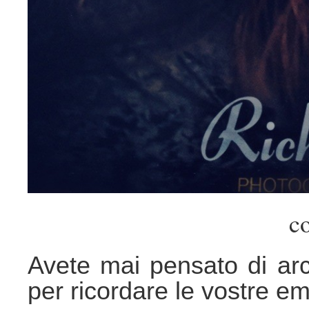
co
Avete mai pensato di arc
per ricordare le vostre em