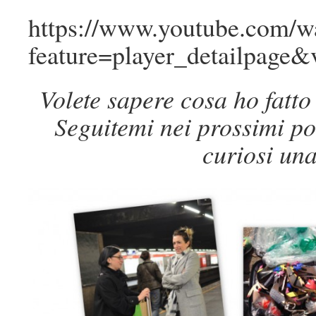
https://www.youtube.com/w
feature=player_detailpage
Volete sapere cosa ho fatt
Seguitemi nei prossimi pos
curiosi una