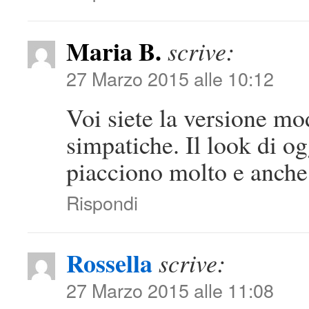
Maria B.
scrive:
27 Marzo 2015 alle 10:12
Voi siete la versione mo
simpatiche. Il look di o
piacciono molto e anche 
Rispondi
Rossella
scrive:
27 Marzo 2015 alle 11:08