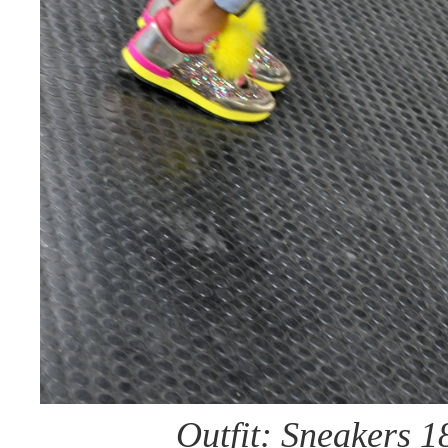
Outfit: Sneakers 