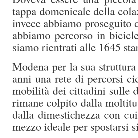
tappa domenicale della colaz
invece abbiamo proseguito dr
abbiamo percorso in bicicl
siamo rientrati alle 1645 sta
Modena per la sua struttura
anni una rete di percorsi cic
mobilità dei cittadini sulle
rimane colpito dalla moltitud
dalla dimestichezza con cui
mezzo ideale per spostarsi si