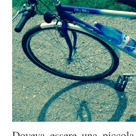
Doveva essere una piccola c