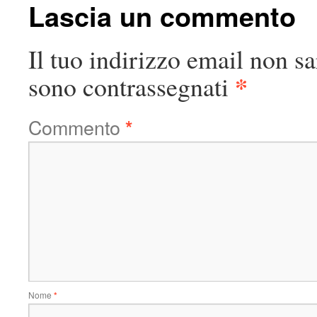
Lascia un commento
Il tuo indirizzo email non sa
*
sono contrassegnati
Commento
*
Nome
*