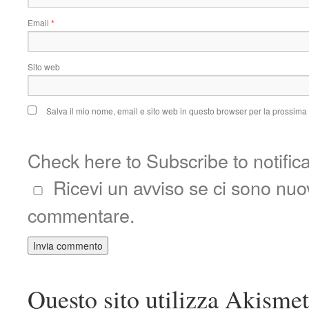
Email
*
Sito web
Salva il mio nome, email e sito web in questo browser per la prossim
Check here to Subscribe to notific
Ricevi un avviso se ci sono nu
commentare.
Questo sito utilizza Akismet