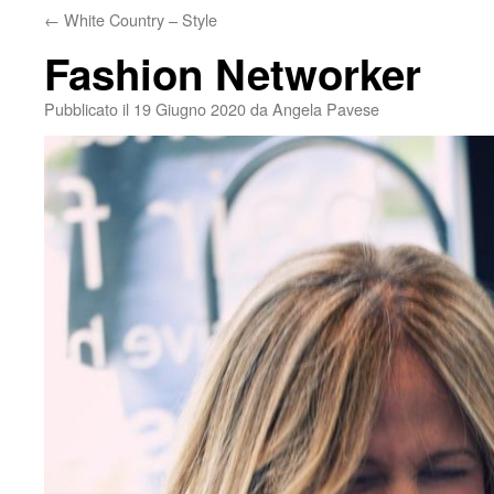
←
White Country – Style
Fashion Networker
Pubblicato il
19 Giugno 2020
da
Angela Pavese