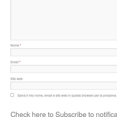
Nome
*
Email
*
Sito web
Salva il mio nome, email e sito web in questo browser per la prossim
Check here to Subscribe to notific