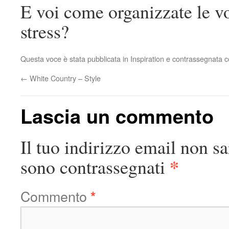
E voi come organizzate le vos
stress?
Questa voce è stata pubblicata in
Inspiration
e contrassegnata 
←
White Country – Style
Lascia un commento
Il tuo indirizzo email non sa
*
sono contrassegnati
Commento
*