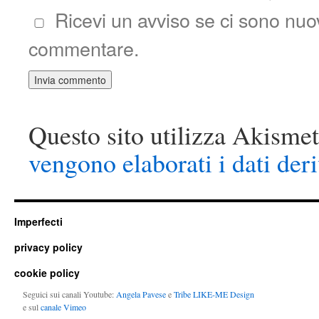
Ricevi un avviso se ci sono nu
commentare.
Questo sito utilizza Akismet
vengono elaborati i dati der
Imperfecti
privacy policy
cookie policy
Seguici sui canali Youtube:
Angela Pavese
e
Tribe LIKE-ME Design
e sul
canale Vimeo