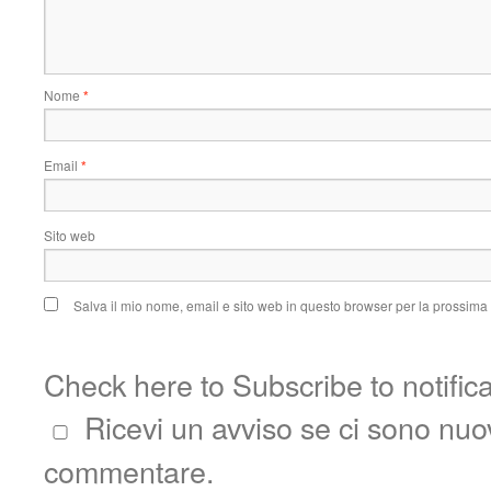
Nome
*
Email
*
Sito web
Salva il mio nome, email e sito web in questo browser per la prossim
Check here to Subscribe to notific
Ricevi un avviso se ci sono nu
commentare.