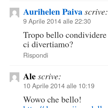
Aurihelen Paiva
scrive:
9 Aprile 2014 alle 22:30
Tropo bello condividere
ci divertiamo?
Rispondi
Ale
scrive:
10 Aprile 2014 alle 10:19
Wowo che bello!