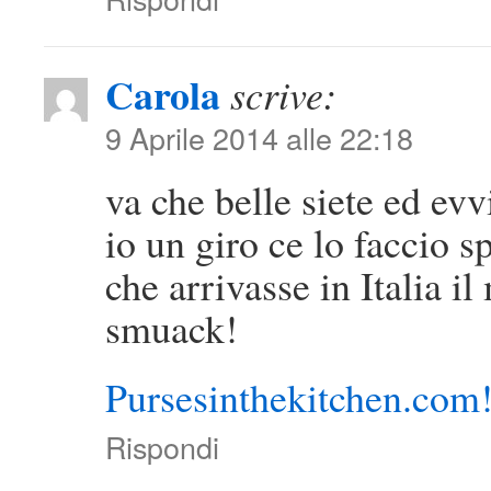
Carola
scrive:
9 Aprile 2014 alle 22:18
va che belle siete ed evv
io un giro ce lo faccio 
che arrivasse in Italia il
smuack!
Pursesinthekitchen.com
Rispondi