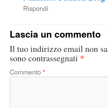
Rispondi
Lascia un commento
Il tuo indirizzo email non sa
*
sono contrassegnati
Commento
*