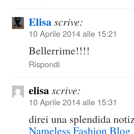
Elisa
scrive:
10 Aprile 2014 alle 15:21
Bellerrime!!!!
Rispondi
elisa
scrive:
10 Aprile 2014 alle 15:31
direi una splendida notiz
Nameless Fashion Blog