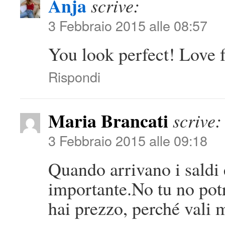
Anja
scrive:
3 Febbraio 2015 alle 08:57
You look perfect! Love f
Rispondi
Maria Brancati
scrive:
3 Febbraio 2015 alle 09:18
Quando arrivano i saldi
importante.No tu no potr
hai prezzo, perché vali 