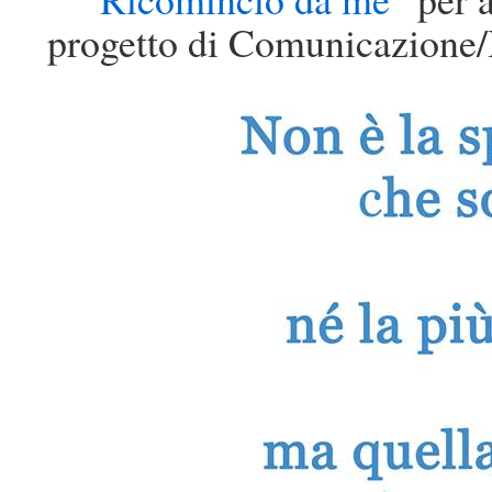
progetto di Comunicazione/