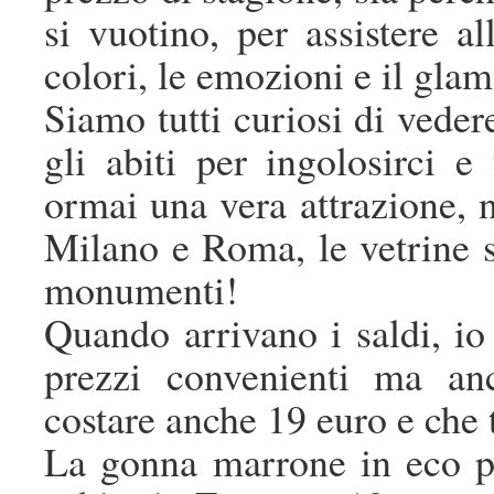
si vuotino, per assistere 
colori, le emozioni e il glam
Siamo tutti curiosi di veder
gli abiti per ingolosirci e
ormai una vera attrazione, n
Milano e Roma, le vetrine s
monumenti!
Quando arrivano i saldi, io 
prezzi convenienti ma an
costare anche 19 euro e che t
La gonna marrone in eco pel