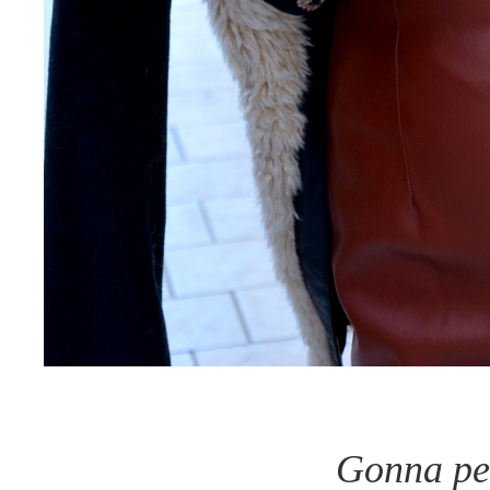
Gonna pen