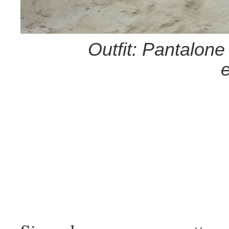
Outfit: Pantalone