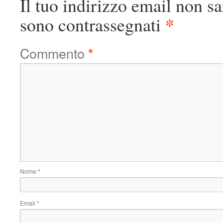
Il tuo indirizzo email non sa
*
sono contrassegnati
Commento
*
Nome
*
Email
*