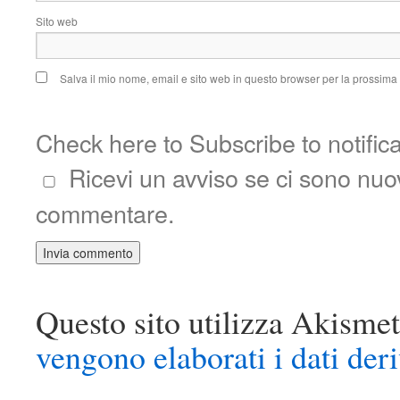
Sito web
Salva il mio nome, email e sito web in questo browser per la prossim
Check here to Subscribe to notific
Ricevi un avviso se ci sono nu
commentare.
Questo sito utilizza Akismet
vengono elaborati i dati der