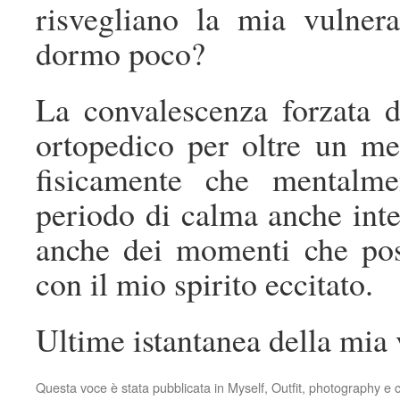
risvegliano la mia vulnera
dormo poco?
La convalescenza forzata d
ortopedico per oltre un me
fisicamente che mentalme
periodo di calma anche inter
anche dei momenti che poss
con il mio spirito eccitato.
Ultime istantanea della mia 
Questa voce è stata pubblicata in
Myself
,
Outfit
,
photography
e c