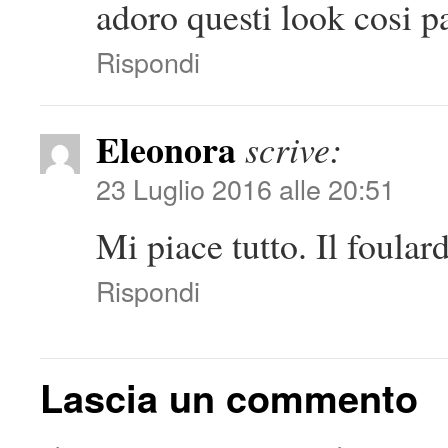
adoro questi look cosi pa
Rispondi
Eleonora
scrive:
23 Luglio 2016 alle 20:51
Mi piace tutto. Il foular
Rispondi
Lascia un commento