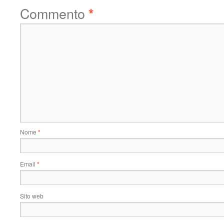
Commento
*
Nome
*
Email
*
Sito web