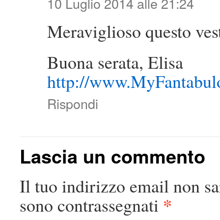
10 Luglio 2014 alle 21:24
Meraviglioso questo vest
Buona serata, Elisa
http://www.MyFantabu
Rispondi
Lascia un commento
Il tuo indirizzo email non sa
*
sono contrassegnati