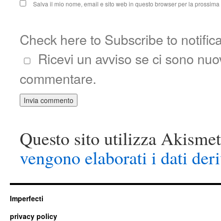
Salva il mio nome, email e sito web in questo browser per la prossim
Check here to Subscribe to notific
Ricevi un avviso se ci sono nu
commentare.
Questo sito utilizza Akismet
vengono elaborati i dati der
Imperfecti
privacy policy