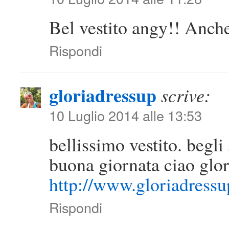
Bel vestito angy!! Anche
Rispondi
gloriadressup
scrive:
10 Luglio 2014 alle 13:53
bellissimo vestito. begli 
buona giornata ciao glor
http://www.gloriadress
Rispondi