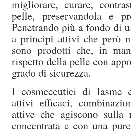
migliorare, curare, contras
pelle, preservandola e p
Penetrando più a fondo di 
a principi attivi che però 
sono prodotti che, in man
rispetto della pelle con app
grado di sicurezza.
I cosmeceutici di Iasme 
attivi efficaci, combinazio
attive che agiscono sulla 
concentrata e con una purez