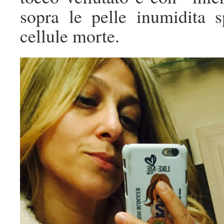
sopra le pelle inumidita 
cellule morte.