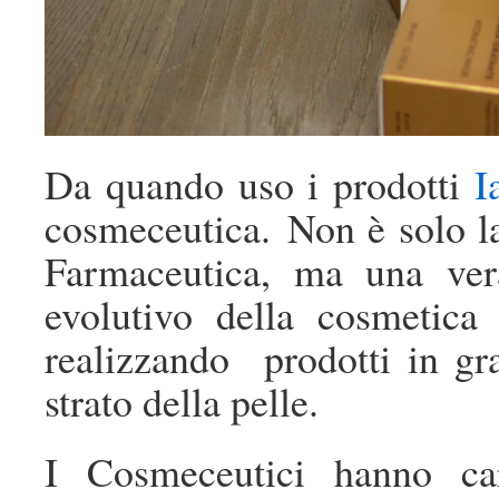
Da quando uso i prodotti
I
cosmeceutica. Non è solo la
Farmaceutica, ma una ver
evolutivo della cosmetica
realizzando prodotti in gr
strato della pelle.
I Cosmeceutici hanno cara