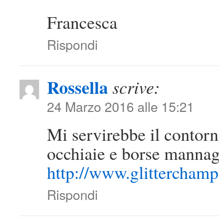
Francesca
Rispondi
Rossella
scrive:
24 Marzo 2016 alle 15:21
Mi servirebbe il contorn
occhiaie e borse mannagg
http://www.glittercham
Rispondi