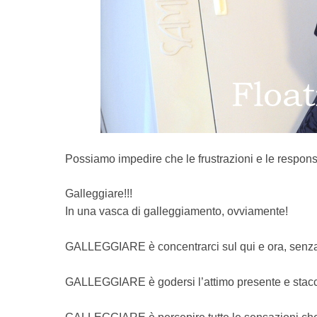
Possiamo impedire che le frustrazioni e le respons
Galleggiare!!!
In una vasca di galleggiamento, ovviamente!
GALLEGGIARE è concentrarci sul qui e ora, senza 
GALLEGGIARE è godersi l’attimo presente e staccar