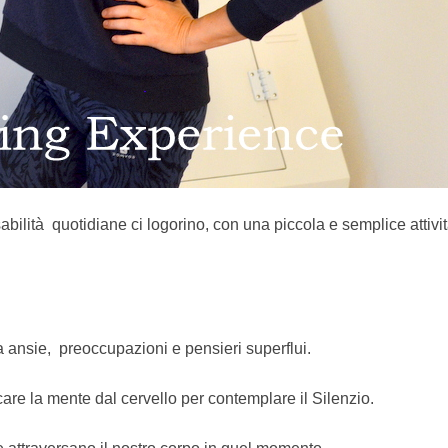
abilità quotidiane ci logorino,
con una piccola e semplice attivit
ansie, preoccupazioni e pensieri superflui.
e la mente dal cervello per contemplare il Silenzio.