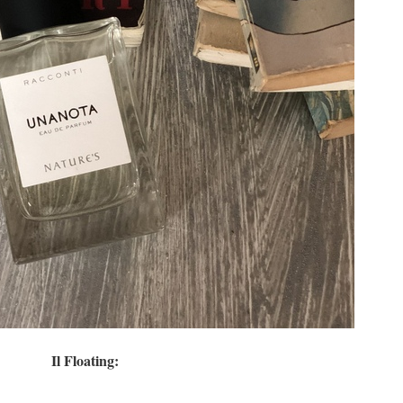
Il Floating: