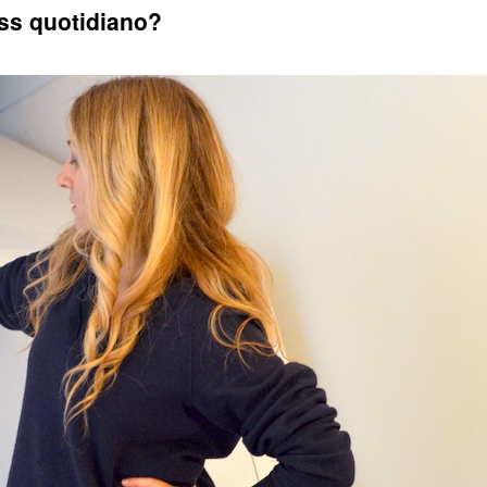
ess quotidiano?