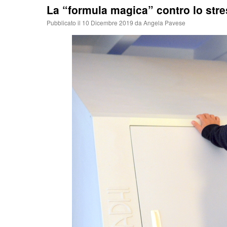
La “formula magica” contro lo str
Pubblicato il
10 Dicembre 2019
da
Angela Pavese