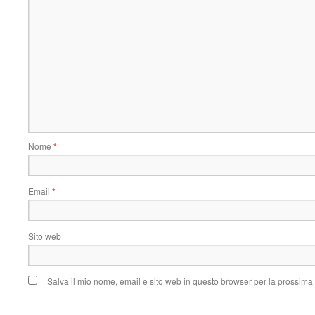
Nome
*
Email
*
Sito web
Salva il mio nome, email e sito web in questo browser per la prossim