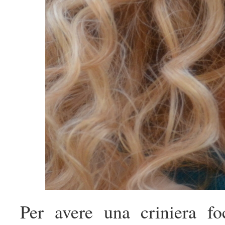
Per avere una criniera f