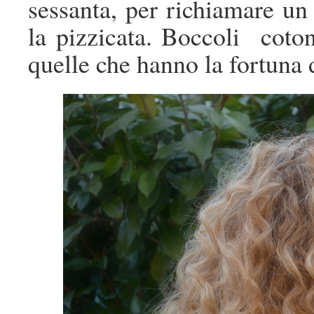
sessanta, per richiamare un 
la pizzicata. Boccoli coton
quelle che hanno la fortuna d