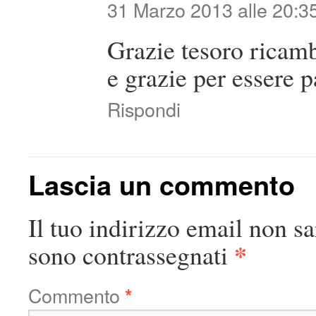
31 Marzo 2013 alle 20:3
Grazie tesoro ricam
e grazie per essere p
Rispondi
Lascia un commento
Il tuo indirizzo email non sa
*
sono contrassegnati
Commento
*