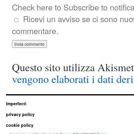
Check here to Subscribe to notific
Ricevi un avviso se ci sono nu
commentare.
Questo sito utilizza Akismet
vengono elaborati i dati der
Imperfecti
privacy policy
cookie policy