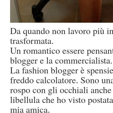
Da quando non lavoro più in
trasformata.
Un romantico essere pensant
blogger e la commercialista.
La fashion blogger è spensie
freddo calcolatore. Sono una
rospo con gli occhiali anche
libellula che ho visto postat
mia amica.