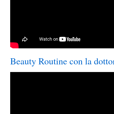
Beauty Routine con la dotto