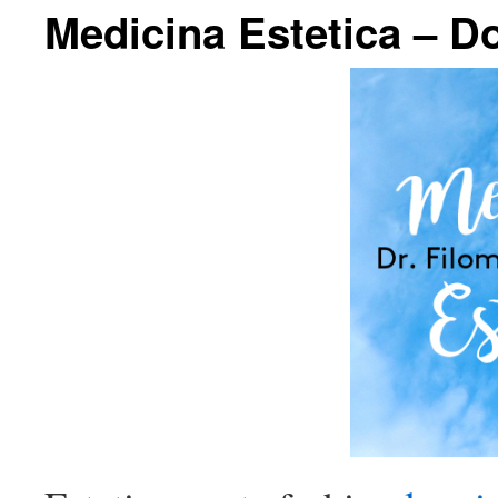
Medicina Estetica – D