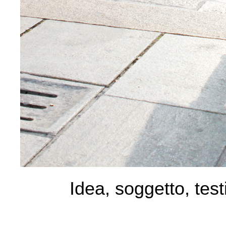
Idea, soggetto, test