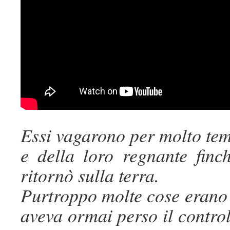
Essi vagarono per molto temp
e della loro regnante finc
ritornò sulla terra.
Purtroppo molte cose erano
aveva ormai perso il control