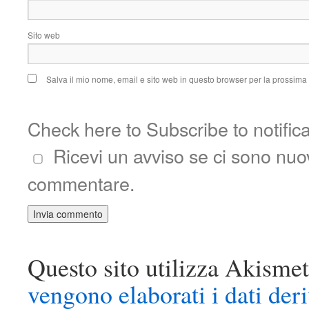
Sito web
Salva il mio nome, email e sito web in questo browser per la prossim
Check here to Subscribe to notific
Ricevi un avviso se ci sono nu
commentare.
Questo sito utilizza Akismet
vengono elaborati i dati der