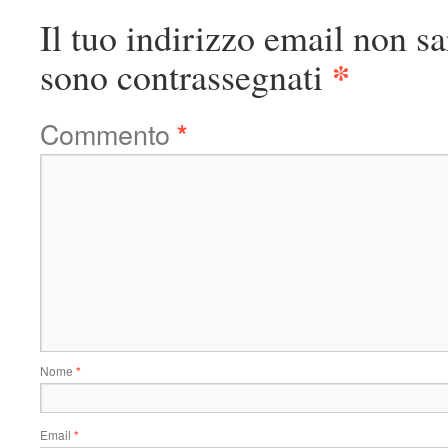
Il tuo indirizzo email non sa
*
sono contrassegnati
Commento
*
Nome
*
Email
*