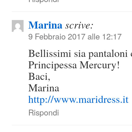
Marina
scrive:
9 Febbraio 2017 alle 12:17
Bellissimi sia pantaloni
Principessa Mercury!
Baci,
Marina
http://www.maridress.it
Rispondi