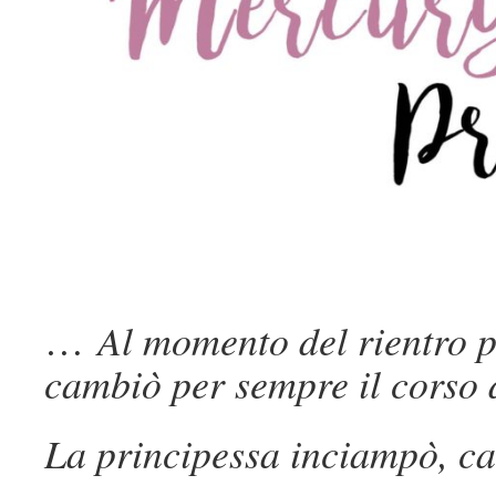
…
Al momento del rientro p
cambiò per sempre il corso 
La principessa inciampò, ca