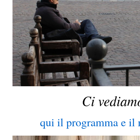
Ci vediamo
qui il programma e il 