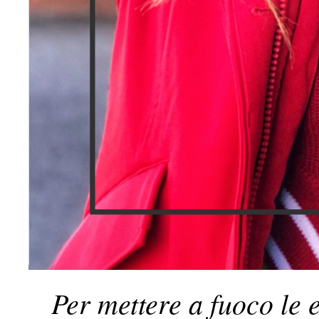
Per mettere a fuoco le 