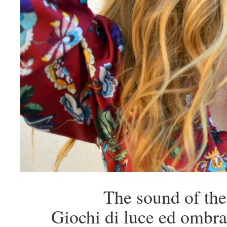
The sound of the
Giochi di luce ed ombra 