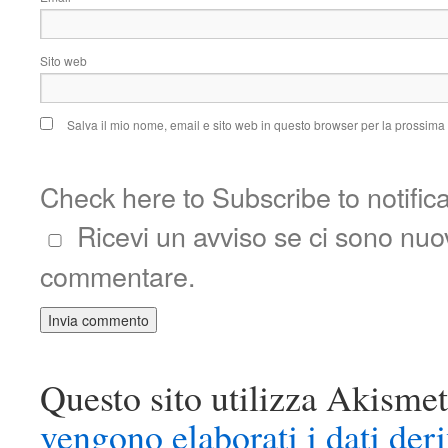
Sito web
Salva il mio nome, email e sito web in questo browser per la prossim
Check here to Subscribe to notific
Ricevi un avviso se ci sono nu
commentare.
Questo sito utilizza Akismet
vengono elaborati i dati der