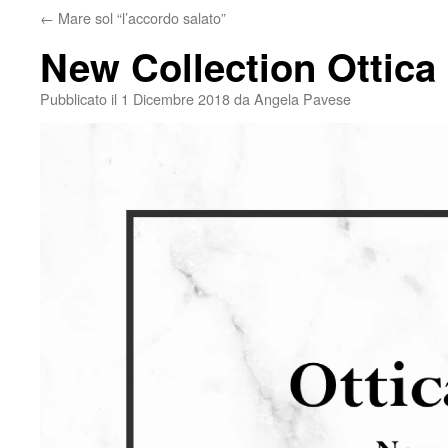
←
Mare sol “l’accordo salato”
New Collection Ottica
Pubblicato il
1 Dicembre 2018
da
Angela Pavese