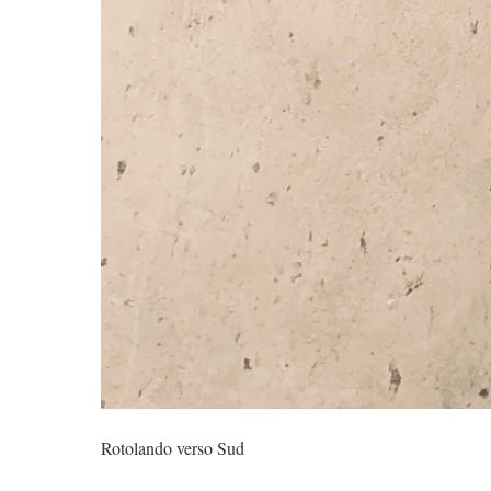
Rotolando verso Sud