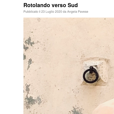
Rotolando verso Sud
Pubblicato il
23 Luglio 2020
da
Angela Pavese