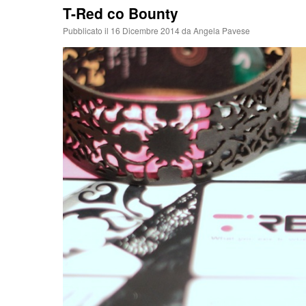
T-Red co Bounty
Pubblicato il
16 Dicembre 2014
da
Angela Pavese