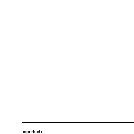
Imperfecti