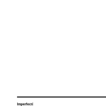
Imperfecti