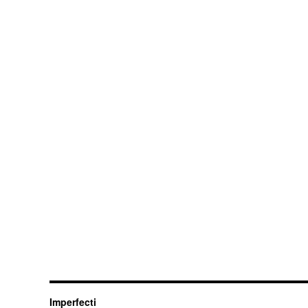
Imperfecti