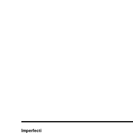
Imperfecti