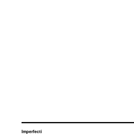
Imperfecti