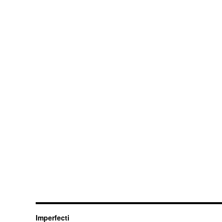
Imperfecti