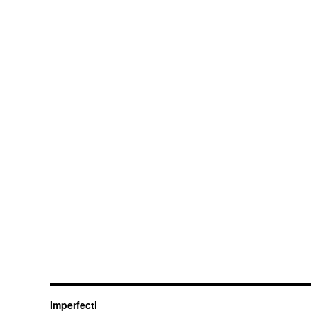
Imperfecti