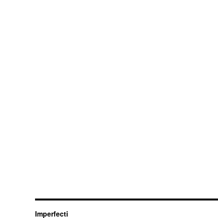
Imperfecti