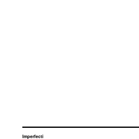
Imperfecti