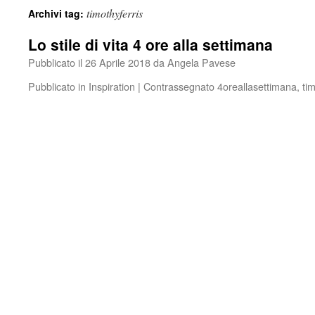
timothyferris
Archivi tag:
Lo stile di vita 4 ore alla settimana
Pubblicato il
26 Aprile 2018
da
Angela Pavese
Pubblicato in
Inspiration
|
Contrassegnato
4oreallasettimana
,
tim