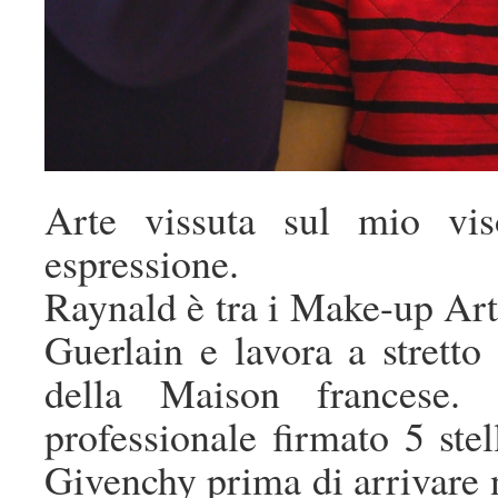
Arte vissuta sul mio vis
espressione.
Raynald è tra i Make-up Arti
Guerlain e lavora a stretto 
della Maison francese.
professionale firmato 5 ste
Givenchy prima di arrivare 