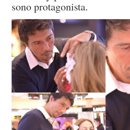
sono protagonista.