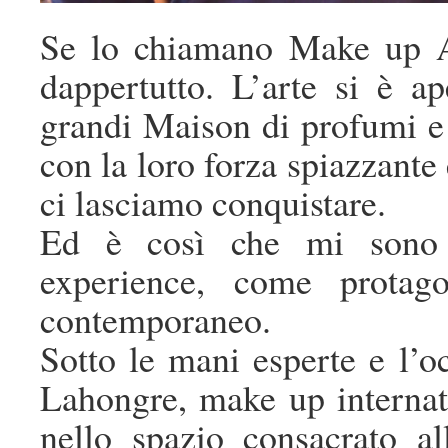
Se lo chiamano Make up Ar
dappertutto. L’arte si è 
grandi Maison di profumi 
con la loro forza spiazzante
ci lasciamo conquistare.
Ed è così che mi sono r
experience, come protago
contemporaneo.
Sotto le mani esperte e l’o
Lahongre, make up internat
nello spazio consacrato a