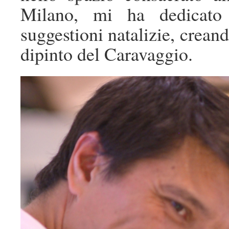
Milano, mi ha dedicato 
suggestioni natalizie, creand
dipinto del Caravaggio.