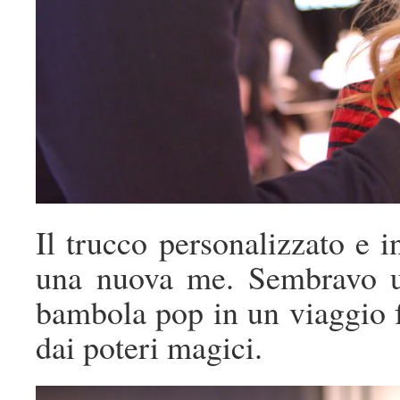
Il trucco personalizzato e 
una nuova me. Sembravo u
bambola pop in un viaggio f
dai poteri magici.