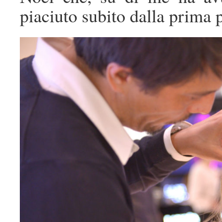
piaciuto subito dalla prima 