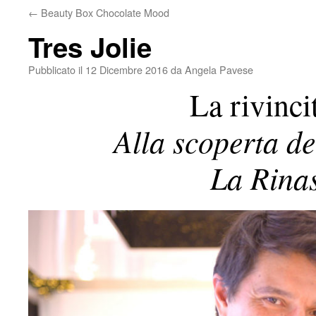
←
Beauty Box Chocolate Mood
Tres Jolie
Pubblicato il
12 Dicembre 2016
da
Angela Pavese
La rivinci
Alla scoperta d
La Rina