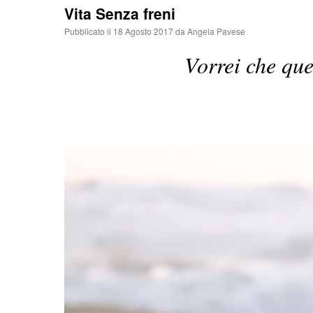
Vita Senza freni
Pubblicato il
18 Agosto 2017
da
Angela Pavese
Vorrei che que