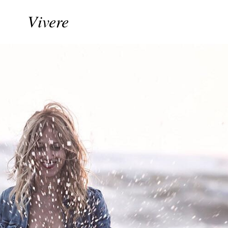
Vivere