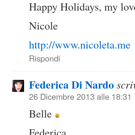
Happy Holidays, my lov
Nicole
http://www.nicoleta.me
Rispondi
Federica Di Nardo
scri
26 Dicembre 2013 alle 18:31
Belle
Federica