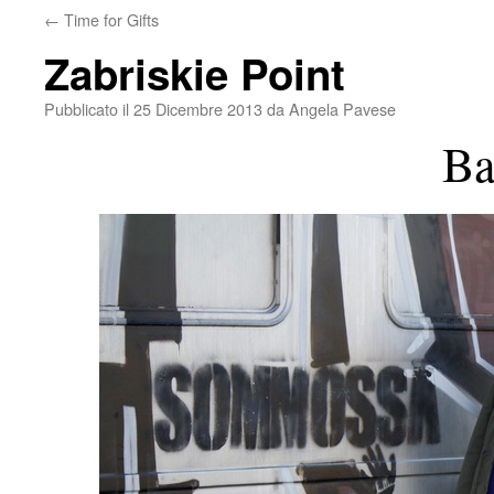
←
Time for Gifts
Zabriskie Point
Pubblicato il
25 Dicembre 2013
da
Angela Pavese
Ba