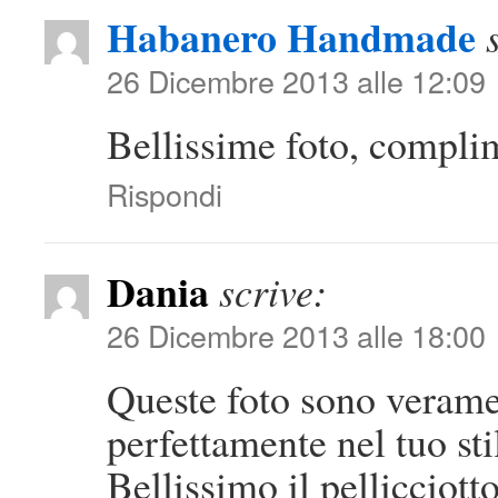
Habanero Handmade
26 Dicembre 2013 alle 12:09
Bellissime foto, compli
Rispondi
Dania
scrive:
26 Dicembre 2013 alle 18:00
Queste foto sono verame
perfettamente nel tuo sti
Bellissimo il pellicciotto