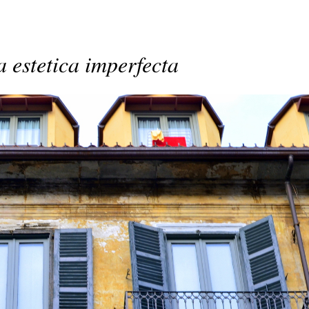
a estetica imperfecta