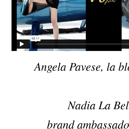
Angela Pavese, la b
Nadia La Bel
brand ambassador